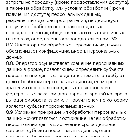
запреты на передачу (кроме предоставления доступа),
а также на обработку или условия обработки (кроме
получения доступа) персональных данных,
разрешенных для распространения, не действуют
в случаях обработки персональных данных
в государственных, общественных и иных публичных
интересах, определенных законодательством РФ.
8.7. Оператор при обработке персональных данных
обеспечивает конфиденциальность персональных
данных.
8.8. Оператор осуществляет хранение персональных
данных в форме, позволяющей определить субъекта
персональных данных, не дольше, чем этого требуют
цели обработки персональных данных, если срок
хранения персональных данных не установлен
федеральным законом, договором, стороной которого,
выгодоприобретателем или поручителем по которому
является субъект персональных данных.
8.9. Условием прекращения обработки персональных
данных может являться достижение целей обработки
персональных данных, истечение срока действия
согласия субъекта персональных данных, отзыв
согласия субъектом персональных данных или