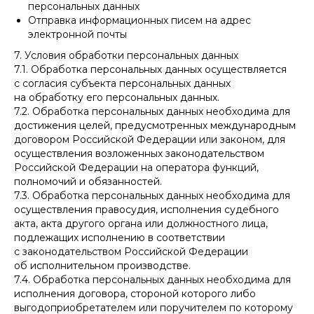
персональных данных
Отправка информационных писем на адрес
электронной почты
7. Условия обработки персональных данных
7.1. Обработка персональных данных осуществляется
с согласия субъекта персональных данных
на обработку его персональных данных.
7.2. Обработка персональных данных необходима для
достижения целей, предусмотренных международным
договором Российской Федерации или законом, для
осуществления возложенных законодательством
Российской Федерации на оператора функций,
полномочий и обязанностей.
7.3. Обработка персональных данных необходима для
осуществления правосудия, исполнения судебного
акта, акта другого органа или должностного лица,
подлежащих исполнению в соответствии
с законодательством Российской Федерации
об исполнительном производстве.
7.4. Обработка персональных данных необходима для
исполнения договора, стороной которого либо
выгодоприобретателем или поручителем по которому