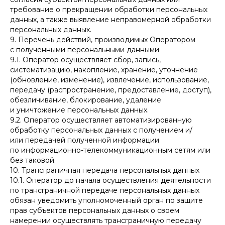
требование о прекращении обработки персональных
данных, а также выявление неправомерной обработки
персональных данных.
9. Перечень действий, производимых Оператором
с полученными персональными данными
9.1. Оператор осуществляет сбор, запись,
систематизацию, накопление, хранение, уточнение
(обновление, изменение), извлечение, использование,
передачу (распространение, предоставление, доступ),
обезличивание, блокирование, удаление
и уничтожение персональных данных.
9.2. Оператор осуществляет автоматизированную
обработку персональных данных с получением и/
или передачей полученной информации
по информационно-телекоммуникационным сетям или
без таковой.
10. Трансграничная передача персональных данных
10.1. Оператор до начала осуществления деятельности
по трансграничной передаче персональных данных
обязан уведомить уполномоченный орган по защите
прав субъектов персональных данных о своем
намерении осуществлять трансграничную передачу