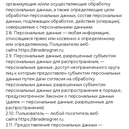
организующие и/или осуществляющие обработку
персональных данных, а также определяющие цели
обработки персональных данных, состав персональных
данных, подлежащих обработке, действия (операции),
совершаемые с персональными данными.
2.8. Персональные данные — любая информация,
относящаяся прямо или косвенно к определенному
или определяемому Пользователю веб-
сайта https://dinadesigner.ru.
2.9. Персональные данные, разрешенные субъектом
персональных данных для распространения, —
персональные данные, доступ неограниченного круга
лиц к которым предоставлен субъектом персональных
данных путем дачи согласия на обработку
персональных данных, разрешенных субъектом
персональных данных для распространения в порядке,
предусмотренном Законом о персональных данных
(далее — персональные данные, разрешенные для
распространения).
2.10. Пользователь — любой посетитель веб-
сайта https://dinadesigner.ru.
2.11. Предоставление персональных данных —