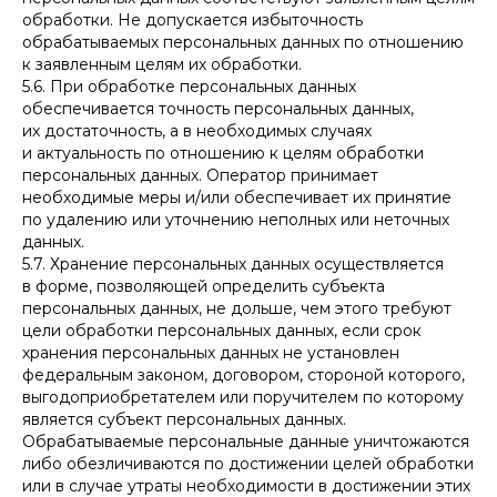
обработки. Не допускается избыточность
обрабатываемых персональных данных по отношению
к заявленным целям их обработки.
5.6. При обработке персональных данных
обеспечивается точность персональных данных,
их достаточность, а в необходимых случаях
и актуальность по отношению к целям обработки
персональных данных. Оператор принимает
необходимые меры и/или обеспечивает их принятие
по удалению или уточнению неполных или неточных
данных.
5.7. Хранение персональных данных осуществляется
в форме, позволяющей определить субъекта
персональных данных, не дольше, чем этого требуют
цели обработки персональных данных, если срок
хранения персональных данных не установлен
федеральным законом, договором, стороной которого,
выгодоприобретателем или поручителем по которому
является субъект персональных данных.
Обрабатываемые персональные данные уничтожаются
либо обезличиваются по достижении целей обработки
или в случае утраты необходимости в достижении этих