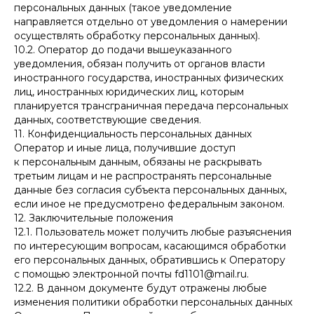
персональных данных (такое уведомление
направляется отдельно от уведомления о намерении
осуществлять обработку персональных данных).
10.2. Оператор до подачи вышеуказанного
уведомления, обязан получить от органов власти
иностранного государства, иностранных физических
лиц, иностранных юридических лиц, которым
планируется трансграничная передача персональных
данных, соответствующие сведения.
11. Конфиденциальность персональных данных
Оператор и иные лица, получившие доступ
к персональным данным, обязаны не раскрывать
третьим лицам и не распространять персональные
данные без согласия субъекта персональных данных,
если иное не предусмотрено федеральным законом.
12. Заключительные положения
12.1. Пользователь может получить любые разъяснения
по интересующим вопросам, касающимся обработки
его персональных данных, обратившись к Оператору
с помощью электронной почты fd1101@mail.ru.
12.2. В данном документе будут отражены любые
изменения политики обработки персональных данных