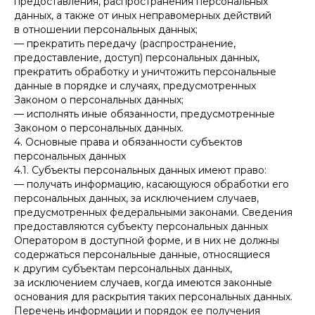
предоставления, распространения персональных
данных, а также от иных неправомерных действий
в отношении персональных данных;
— прекратить передачу (распространение,
предоставление, доступ) персональных данных,
прекратить обработку и уничтожить персональные
данные в порядке и случаях, предусмотренных
Законом о персональных данных;
— исполнять иные обязанности, предусмотренные
Законом о персональных данных.
4. Основные права и обязанности субъектов
персональных данных
4.1. Субъекты персональных данных имеют право:
— получать информацию, касающуюся обработки его
персональных данных, за исключением случаев,
предусмотренных федеральными законами. Сведения
предоставляются субъекту персональных данных
Оператором в доступной форме, и в них не должны
содержаться персональные данные, относящиеся
к другим субъектам персональных данных,
за исключением случаев, когда имеются законные
основания для раскрытия таких персональных данных.
Перечень информации и порядок ее получения