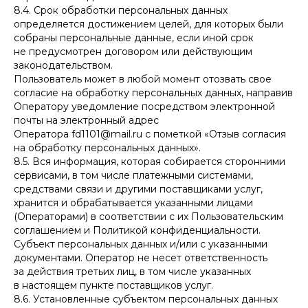
8.4. Срок обработки персональных данных
определяется достижением целей, для которых были
собраны персональные данные, если иной срок
не предусмотрен договором или действующим
законодательством.
Пользователь может в любой момент отозвать свое
согласие на обработку персональных данных, направив
Оператору уведомление посредством электронной
почты на электронный адрес
Оператора fd1101@mail.ru с пометкой «Отзыв согласия
на обработку персональных данных».
8.5. Вся информация, которая собирается сторонними
сервисами, в том числе платежными системами,
средствами связи и другими поставщиками услуг,
хранится и обрабатывается указанными лицами
(Операторами) в соответствии с их Пользовательским
соглашением и Политикой конфиденциальности.
Субъект персональных данных и/или с указанными
документами. Оператор не несет ответственность
за действия третьих лиц, в том числе указанных
в настоящем пункте поставщиков услуг.
8.6. Установленные субъектом персональных данных