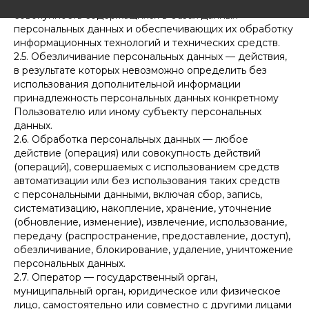
2.4. Информационная система персональных данных —
совокупность содержащихся в базах данных
персональных данных и обеспечивающих их обработку
информационных технологий и технических средств.
2.5. Обезличивание персональных данных — действия,
в результате которых невозможно определить без
использования дополнительной информации
принадлежность персональных данных конкретному
Пользователю или иному субъекту персональных
данных.
2.6. Обработка персональных данных — любое
действие (операция) или совокупность действий
(операций), совершаемых с использованием средств
автоматизации или без использования таких средств
с персональными данными, включая сбор, запись,
систематизацию, накопление, хранение, уточнение
(обновление, изменение), извлечение, использование,
передачу (распространение, предоставление, доступ),
обезличивание, блокирование, удаление, уничтожение
персональных данных.
2.7. Оператор — государственный орган,
муниципальный орган, юридическое или физическое
лицо, самостоятельно или совместно с другими лицами