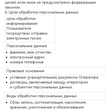
целей, если иное не предусмотрено федеральным
законом.
6. Цели обработки персональных данных
Цель обработки
информирование
Пользователя
посредством отправки
электронных писем
Персональные данные
фамилия, имя, отчество
электронный адрес
номера телефонов
Правовые основания
уставные (учредительные) документы Оператора
договоры, заключаемые между оператором
и субъектом персональных данных
Виды обработки персональных данных
Сбор, запись, систематизация, накопление,
хранение, уничтожение и обезличивание