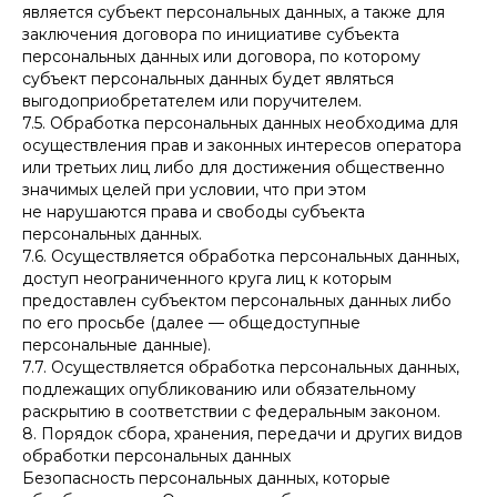
является субъект персональных данных, а также для
заключения договора по инициативе субъекта
персональных данных или договора, по которому
субъект персональных данных будет являться
выгодоприобретателем или поручителем.
7.5. Обработка персональных данных необходима для
осуществления прав и законных интересов оператора
или третьих лиц либо для достижения общественно
значимых целей при условии, что при этом
не нарушаются права и свободы субъекта
персональных данных.
7.6. Осуществляется обработка персональных данных,
доступ неограниченного круга лиц к которым
предоставлен субъектом персональных данных либо
по его просьбе (далее — общедоступные
персональные данные).
7.7. Осуществляется обработка персональных данных,
подлежащих опубликованию или обязательному
раскрытию в соответствии с федеральным законом.
8. Порядок сбора, хранения, передачи и других видов
обработки персональных данных
Безопасность персональных данных, которые