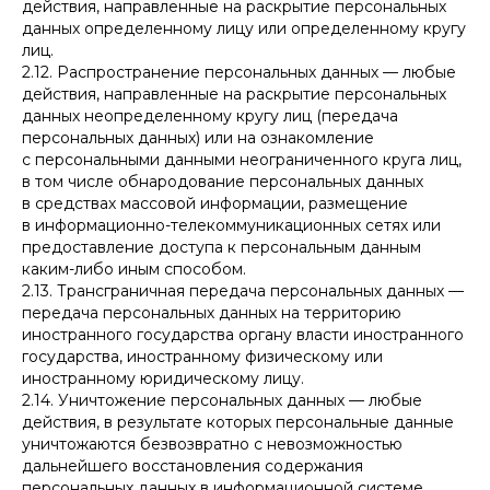
действия, направленные на раскрытие персональных
данных определенному лицу или определенному кругу
лиц.
2.12. Распространение персональных данных — любые
действия, направленные на раскрытие персональных
данных неопределенному кругу лиц (передача
персональных данных) или на ознакомление
с персональными данными неограниченного круга лиц,
в том числе обнародование персональных данных
в средствах массовой информации, размещение
в информационно-телекоммуникационных сетях или
предоставление доступа к персональным данным
каким-либо иным способом.
2.13. Трансграничная передача персональных данных —
передача персональных данных на территорию
иностранного государства органу власти иностранного
государства, иностранному физическому или
иностранному юридическому лицу.
2.14. Уничтожение персональных данных — любые
действия, в результате которых персональные данные
уничтожаются безвозвратно с невозможностью
дальнейшего восстановления содержания
персональных данных в информационной системе