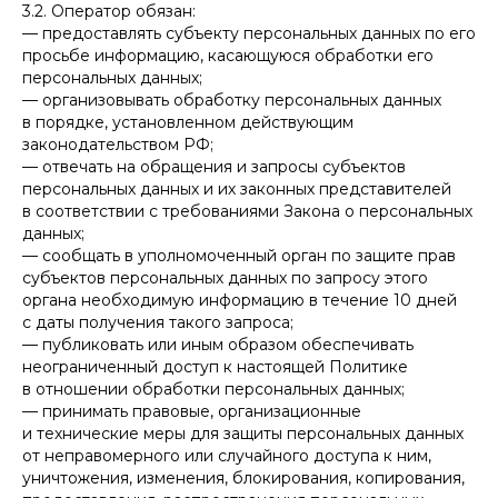
3.2. Оператор обязан:
— предоставлять субъекту персональных данных по его
просьбе информацию, касающуюся обработки его
персональных данных;
— организовывать обработку персональных данных
в порядке, установленном действующим
законодательством РФ;
— отвечать на обращения и запросы субъектов
персональных данных и их законных представителей
в соответствии с требованиями Закона о персональных
данных;
— сообщать в уполномоченный орган по защите прав
субъектов персональных данных по запросу этого
органа необходимую информацию в течение 10 дней
с даты получения такого запроса;
— публиковать или иным образом обеспечивать
неограниченный доступ к настоящей Политике
в отношении обработки персональных данных;
— принимать правовые, организационные
и технические меры для защиты персональных данных
от неправомерного или случайного доступа к ним,
уничтожения, изменения, блокирования, копирования,