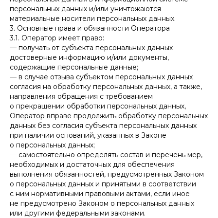
персональных данных и/или уничтожаются
материальные носители персональных данных.
3. Основные права и обязанности Оператора
3.1. Оператор имеет право:
— получать от субъекта персональных данных
достоверные информацию и/или документы,
содержащие персональные данные;
— в случае отзыва субъектом персональных данных
согласия на обработку персональных данных, а также,
направления обращения с требованием
о прекращении обработки персональных данных,
Оператор вправе продолжить обработку персональных
данных без согласия субъекта персональных данных
при наличии оснований, указанных в Законе
о персональных данных;
— самостоятельно определять состав и перечень мер,
необходимых и достаточных для обеспечения
выполнения обязанностей, предусмотренных Законом
о персональных данных и принятыми в соответствии
с ним нормативными правовыми актами, если иное
не предусмотрено Законом о персональных данных
или другими федеральными законами.