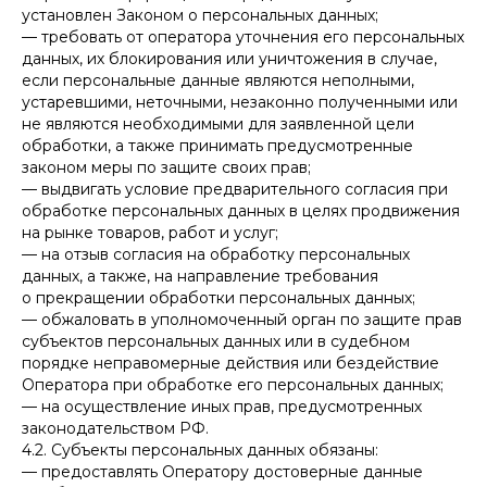
установлен Законом о персональных данных;
— требовать от оператора уточнения его персональных
данных, их блокирования или уничтожения в случае,
если персональные данные являются неполными,
устаревшими, неточными, незаконно полученными или
не являются необходимыми для заявленной цели
обработки, а также принимать предусмотренные
законом меры по защите своих прав;
— выдвигать условие предварительного согласия при
обработке персональных данных в целях продвижения
на рынке товаров, работ и услуг;
— на отзыв согласия на обработку персональных
данных, а также, на направление требования
о прекращении обработки персональных данных;
— обжаловать в уполномоченный орган по защите прав
субъектов персональных данных или в судебном
порядке неправомерные действия или бездействие
Оператора при обработке его персональных данных;
— на осуществление иных прав, предусмотренных
законодательством РФ.
4.2. Субъекты персональных данных обязаны:
— предоставлять Оператору достоверные данные