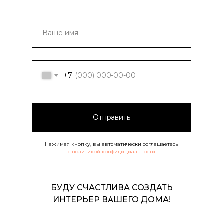
+7
Отправить
Нажимая кнопку, вы автоматически соглашаетесь
с политикой конфидициальности
БУДУ СЧАСТЛИВА СОЗДАТЬ
ИНТЕРЬЕР ВАШЕГО ДОМА!