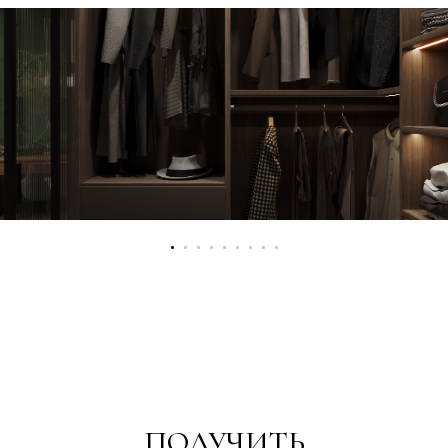
ПОЛУЧИТЬ