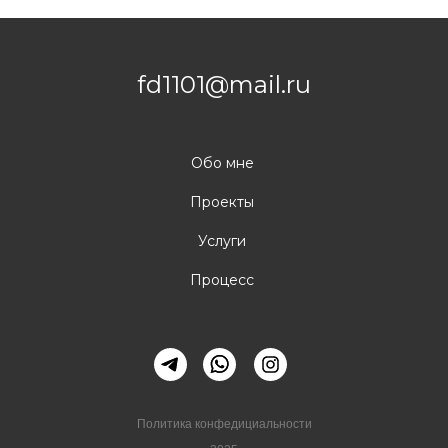
fd1101@mail.ru
Обо мне
Проекты
Услуги
Процесс
Политика конфедициальности