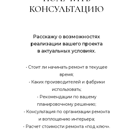
КОНСУЛЬТАЦИЮ
Расскажу о возможностях
реализации вашего проекта
в актуальных условиях.
• Стоит ли начинать ремонт в текущее
время;
• Каких производителей и фабрики
использовать;
• Рекомендации по вашему
планировочному решению;
• Консультация по организации ремонта
и воплощению интерьера;
• Расчет стоимости ремонта «под ключ».